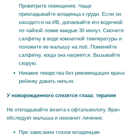
Проветрите помещение. Чаще
прикладывайте младенца к груди. Если он
находится на ИВ, допаивайте его водичкой
по чайной ложке каждые 30 минут. Смочите
салфетку в воде комнатной температуры и
положите ее малышу на лоб. Поменяйте
салфетку, когда она нагреется. Вызывайте
скорую.
Никакие лекарства без рекомендации врача
ребенку давать нельзя.
У новорожденного слезятся глаза: терапия
Не откладывайте визита к офтальмологу. Врач
обследует малыша и назначит лечение:
При закисании глазок младенцам