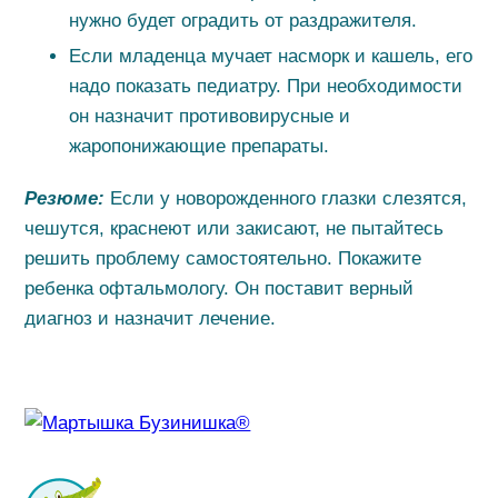
нужно будет оградить от раздражителя.
Если младенца мучает насморк и кашель, его
надо показать педиатру. При необходимости
он назначит противовирусные и
жаропонижающие препараты.
Резюме:
Если у новорожденного глазки слезятся,
чешутся, краснеют или закисают, не пытайтесь
решить проблему самостоятельно. Покажите
ребенка офтальмологу. Он поставит верный
диагноз и назначит лечение.