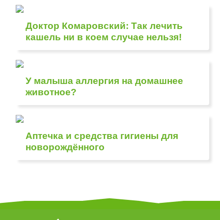
Доктор Комаровский: Так лечить
кашель ни в коем случае нельзя!
У малыша аллергия на домашнее
животное?
Аптечка и средства гигиены для
новорождённого