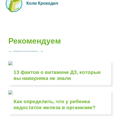
Коли Крокодил
Рекомендуем
13 фактов о витамине Д3, которые
вы наверняка не знали
Как определить, что у ребенка
недостаток железа в организме?