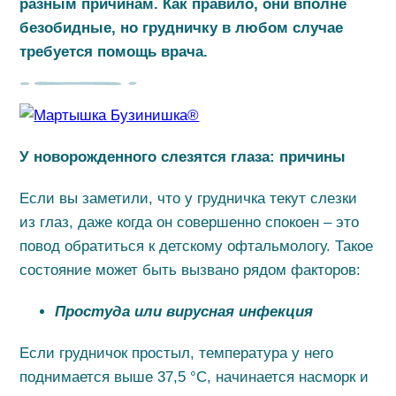
разным причинам. Как правило, они вполне
безобидные, но грудничку в любом случае
требуется помощь врача.
У новорожденного слезятся глаза: причины
Если вы заметили, что у грудничка текут слезки
из глаз, даже когда он совершенно спокоен – это
повод обратиться к детскому офтальмологу. Такое
состояние может быть вызвано рядом факторов:
Простуда или вирусная инфекция
Если грудничок простыл, температура у него
поднимается выше 37,5 °С, начинается насморк и