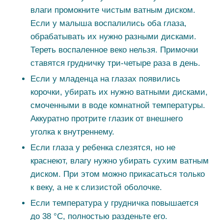
влаги промокните чистым ватным диском.
Если у малыша воспалились оба глаза,
обрабатывать их нужно разными дисками.
Тереть воспаленное веко нельзя. Примочки
ставятся грудничку три-четыре раза в день.
Если у младенца на глазах появились
корочки, убирать их нужно ватными дисками,
смоченными в воде комнатной температуры.
Аккуратно протрите глазик от внешнего
уголка к внутреннему.
Если глаза у ребенка слезятся, но не
краснеют, влагу нужно убирать сухим ватным
диском. При этом можно прикасаться только
к веку, а не к слизистой оболочке.
Если температура у грудничка повышается
до 38 °С, полностью разденьте его.