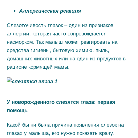
Аллергическая реакция
Слезоточивость глазок – один из признаков
аллергии, которая часто сопровождается
насморком. Так малыш может реагировать на
средства гигиены, бытовую химию, пыль,
домашних животных или на один из продуктов в
рационе кормящей мамы.
У новорожденного слезятся глаза: первая
помощь
Какой бы ни была причина появления слезок на
глазах у малыша, его нужно показать врачу.