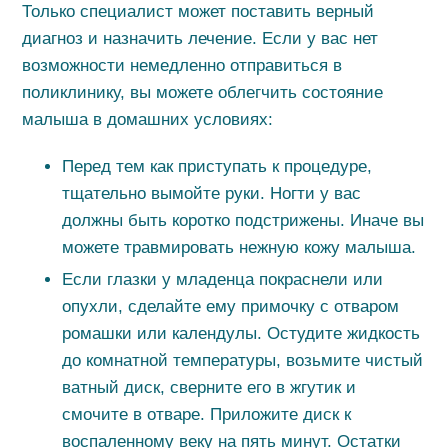
Только специалист может поставить верный
диагноз и назначить лечение. Если у вас нет
возможности немедленно отправиться в
поликлинику, вы можете облегчить состояние
малыша в домашних условиях:
Перед тем как приступать к процедуре,
тщательно вымойте руки. Ногти у вас
должны быть коротко подстрижены. Иначе вы
можете травмировать нежную кожу малыша.
Если глазки у младенца покраснели или
опухли, сделайте ему примочку с отваром
ромашки или календулы. Остудите жидкость
до комнатной температуры, возьмите чистый
ватный диск, сверните его в жгутик и
смочите в отваре. Приложите диск к
воспаленному веку на пять минут. Остатки