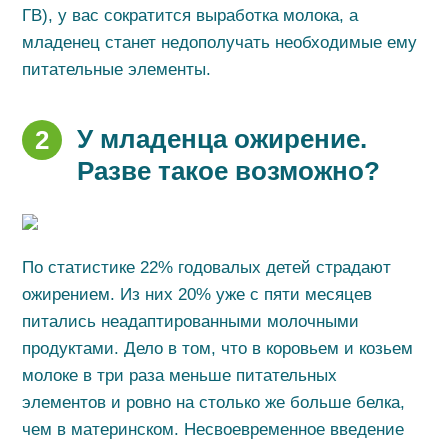
ГВ), у вас сократится выработка молока, а
младенец станет недополучать необходимые ему
питательные элементы.
У младенца ожирение.
2
Разве такое возможно?
По статистике 22% годовалых детей страдают
ожирением. Из них 20% уже с пяти месяцев
питались неадаптированными молочными
продуктами. Дело в том, что в коровьем и козьем
молоке в три раза меньше питательных
элементов и ровно на столько же больше белка,
чем в материнском. Несвоевременное введение