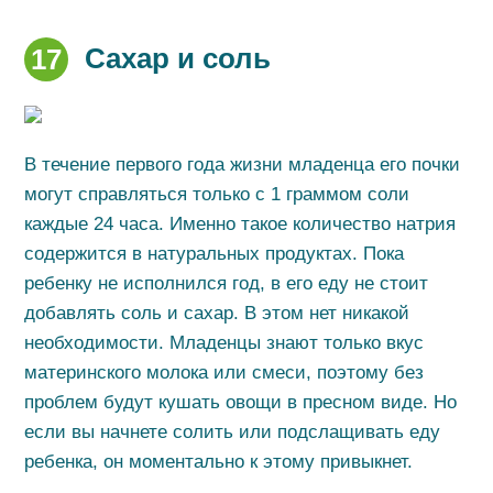
Сахар и соль
17
В течение первого года жизни младенца его почки
могут справляться только с 1 граммом соли
каждые 24 часа. Именно такое количество натрия
содержится в натуральных продуктах. Пока
ребенку не исполнился год, в его еду не стоит
добавлять соль и сахар. В этом нет никакой
необходимости. Младенцы знают только вкус
материнского молока или смеси, поэтому без
проблем будут кушать овощи в пресном виде. Но
если вы начнете солить или подслащивать еду
ребенка, он моментально к этому привыкнет.