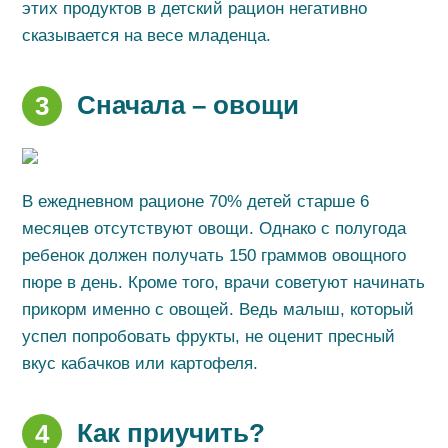
этих продуктов в детский рацион негативно
сказывается на весе младенца.
Сначала – овощи
3
В ежедневном рационе 70% детей старше 6
месяцев отсутствуют овощи. Однако с полугода
ребенок должен получать 150 граммов овощного
пюре в день. Кроме того, врачи советуют начинать
прикорм именно с овощей. Ведь малыш, который
успел попробовать фрукты, не оценит пресный
вкус кабачков или картофеля.
Как приучить?
4