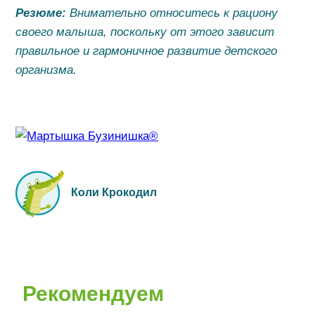
Резюме:
Внимательно относитесь к рациону
своего малыша, поскольку от этого зависит
правильное и гармоничное развитие детского
организма.
Коли Крокодил
Рекомендуем