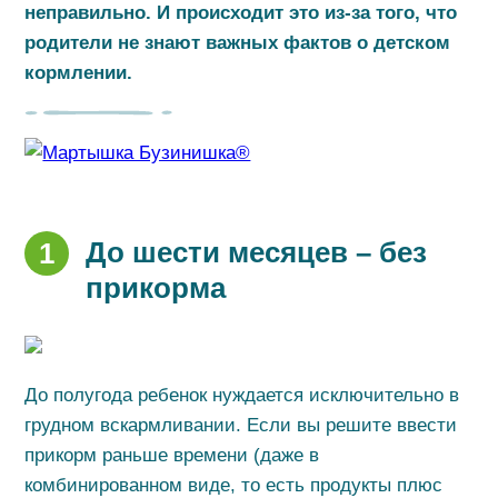
неправильно. И происходит это из-за того, что
родители не знают важных фактов о детском
кормлении.
До шести месяцев – без
1
прикорма
До полугода ребенок нуждается исключительно в
грудном вскармливании. Если вы решите ввести
прикорм раньше времени (даже в
комбинированном виде, то есть продукты плюс