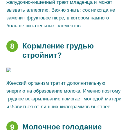
желудочно-кишечный тракт младенца и может
вызвать аллергию. Важно знать: сок никогда не
заменит фруктовое пюре, в котором намного
больше питательных элементов.
Кормление грудью
8
стройнит?
Женский организм тратит дополнительную
энергию на образование молока. Именно поэтому
грудное вскармливание помогает молодой матери
избавиться от лишних килограммов быстрее.
Молочное голодание
9