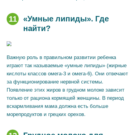
«Умные липиды». Где
11
найти?
Важную роль в правильном развитии ребенка
играют так называемые «умные липиды» (жирные
кислоты классов омега-3 и омега-6). Они отвечают
за функционирование нервной системы.
Появление этих жиров в грудном молоке зависит
только от рациона кормящей женщины. В период
вскармливания мама должна есть больше
морепродуктов и грецких орехов.