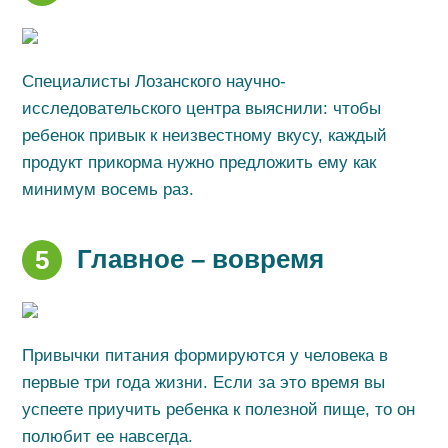
Специалисты Лозанского научно-
исследовательского центра выяснили: чтобы
ребенок привык к неизвестному вкусу, каждый
продукт прикорма нужно предложить ему как
минимум восемь раз.
Главное – вовремя
5
Привычки питания формируются у человека в
первые три года жизни. Если за это время вы
успеете приучить ребенка к полезной пище, то он
полюбит ее навсегда.