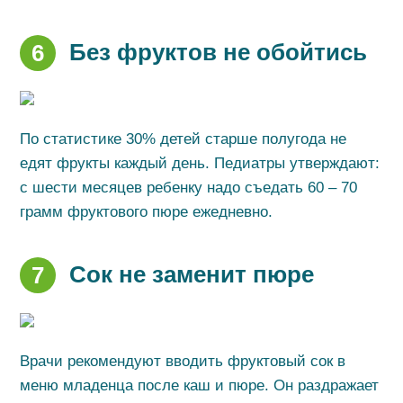
Без фруктов не обойтись
6
По статистике 30% детей старше полугода не
едят фрукты каждый день. Педиатры утверждают:
с шести месяцев ребенку надо съедать 60 – 70
грамм фруктового пюре ежедневно.
Сок не заменит пюре
7
Врачи рекомендуют вводить фруктовый сок в
меню младенца после каш и пюре. Он раздражает