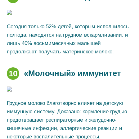
Сегодня только 52% детей, которым исполнилось
полгода, находятся на грудном вскармливании, и
лишь 40% восьмимесячных малышей
продолжают получать материнское молоко.
«Молочный» иммунитет
10
Грудное молоко благотворно влияет на детскую
иммунную систему. Доказано: кормление грудью
предотвращает респираторные и желудочно-
кишечные инфекции, аллергические реакции и
некоторые воспалительные процессы.