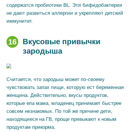
содержатся пробиотики BL. Эти бифидобактерии
не дают развиться аллергии и укрепляют детский
иммунитет.
Вкусовые привычки
16
зародыша
Считается, что зародыш может по-своему
чувствовать запах пищи, которую ест беременная
женщина. Действительно, вкусы продуктов,
которые ела мама, младенец принимает быстрее
совсем незнакомых. По той же причине дети,
находящиеся на ГВ, проще привыкают к новым
продуктам прикорма.