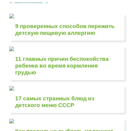
9 проверенных способов пережить
детскую пищевую аллергию
11 главных причин беспокойства
ребенка во время кормления
грудью
17 самых странных блюд из
детского меню СССР