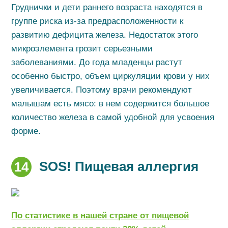
Груднички и дети раннего возраста находятся в
группе риска из-за предрасположенности к
развитию дефицита железа. Недостаток этого
микроэлемента грозит серьезными
заболеваниями. До года младенцы растут
особенно быстро, объем циркуляции крови у них
увеличивается. Поэтому врачи рекомендуют
малышам есть мясо: в нем содержится большое
количество железа в самой удобной для усвоения
форме.
SOS! Пищевая аллергия
14
По статистике в нашей стране от пищевой