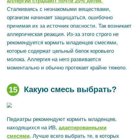
аллергии страдают почти 20% детей.
Сталкиваясь с незнакомыми веществами,
организм начинает защищаться, ошибочно
принимая их за источник опасности. Так возникает
аллергическая реакция. Из-за этого строго не
рекомендуется кормить младенцев смесями,
которые содержат цельный белок коровьего
молока. Аллергия на него развивается
моментально и обычно протекает крайне тяжело.
Какую смесь выбрать?
15
Педиатры рекомендуют кормить младенцев,
находящихся на ИВ,
адаптированными
смесями
. Лучше всего выбрать те, в которых