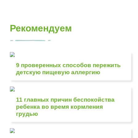
Рекомендуем
9 проверенных способов пережить
детскую пищевую аллергию
11 главных причин беспокойства
ребенка во время кормления
грудью