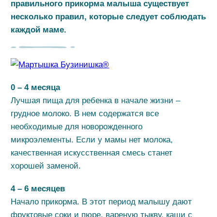
правильного прикорма малыша существует
несколько правил, которые следует соблюдать
каждой маме.
0 – 4 месяца
Лучшая пища для ребенка в начале жизни –
грудное молоко. В нем содержатся все
необходимые для новорожденного
микроэлементы. Если у мамы нет молока,
качественная искусственная смесь станет
хорошей заменой.
4 – 6 месяцев
Начало прикорма. В этот период малышу дают
фруктовые соки и пюре, вареную тыкву, каши с