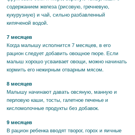
содержанием железа (рисовую, гречневую,
кукурузную) и чай, сильно разбавленный
кипяченой водой.
7 месяцев
Когда малышу исполнится 7 месяцев, в его
рацион следует добавить овощное пюре. Если
малыш хорошо усваивает овощи, можно начинать
кормить его нежирным отварным мясом.
8 месяцев
Малышу начинают давать овсяную, манную и
перловую каши, тосты, галетное печенье и
кисломолочные продукты без добавок.
9 месяцев
В рацион ребенка вводят творог, горох и яичные