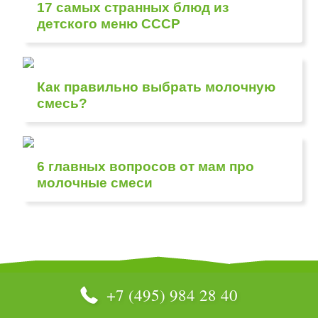
17 самых странных блюд из
детского меню СССР
Как правильно выбрать молочную
смесь?
6 главных вопросов от мам про
молочные смеси
+7 (495) 984 28 40