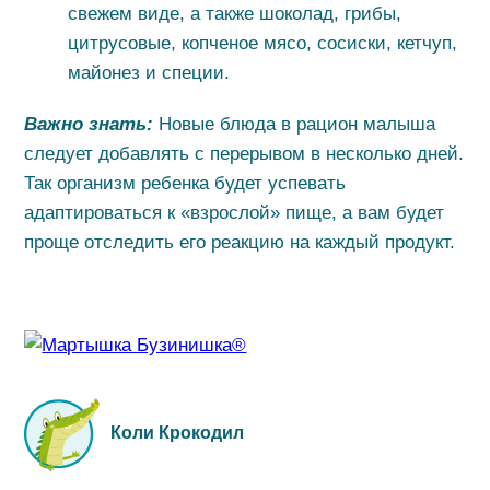
свежем виде, а также шоколад, грибы,
цитрусовые, копченое мясо, сосиски, кетчуп,
майонез и специи.
Важно знать:
Новые блюда в рацион малыша
следует добавлять с перерывом в несколько дней.
Так организм ребенка будет успевать
адаптироваться к «взрослой» пище, а вам будет
проще отследить его реакцию на каждый продукт.
Коли Крокодил