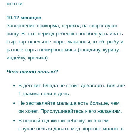
желтки.
10-12 месяцев
Завершение прикорма, переход на «взрослую»
пищу. В этот период ребенок способен усваивать
сыр, картофельное пюре, макароны, хлеб, рыбу и
разные сорта нежирного мяса (говядину, курицу,
индейку, кролика).
Чего точно нельзя?
В детские блюда не стоит добавлять больше
1 грамма соли в день.
Не заставляйте малыша есть больше, чем
он хочет. Прислушивайтесь к его желаниям.
В первый год жизни ребенку ни в коем
случае нельзя давать мед, коровье молоко в