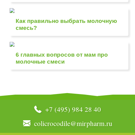
Как правильно выбрать молочную
смесь?
6 главных вопросов от мам про
молочные смеси
+7 (495) 984 28 40
colicrocodile@mirpharm.ru