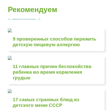
Рекомендуем
9 проверенных способов пережить
детскую пищевую аллергию
11 главных причин беспокойства
ребенка во время кормления
грудью
17 самых странных блюд из
детского меню СССР