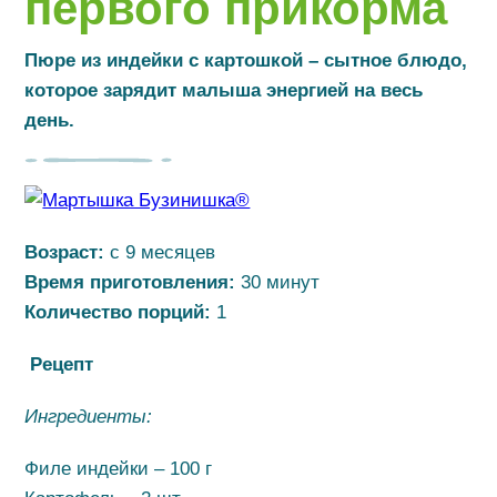
первого прикорма
Пюре из индейки с картошкой – сытное блюдо,
которое зарядит малыша энергией на весь
день.
Возраст:
с 9 месяцев
Время приготовления:
30 минут
Количество порций:
1
Рецепт
Ингредиенты:
Филе индейки – 100 г