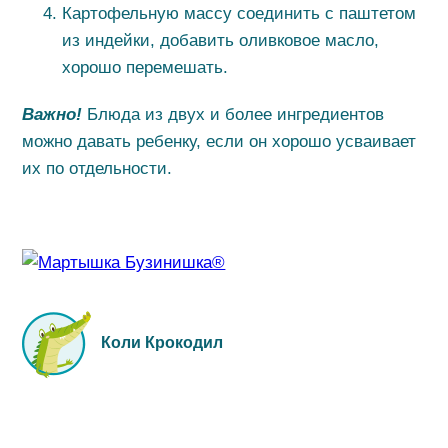
Картофельную массу соединить с паштетом
из индейки, добавить оливковое масло,
хорошо перемешать.
Важно!
Блюда из двух и более ингредиентов
можно давать ребенку, если он хорошо усваивает
их по отдельности.
Коли Крокодил