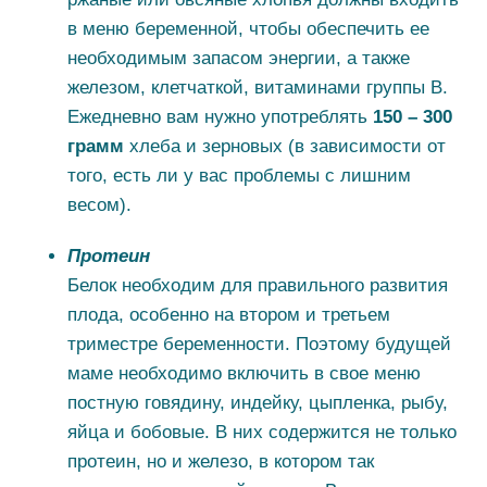
в меню беременной, чтобы обеспечить ее
необходимым запасом энергии, а также
железом, клетчаткой, витаминами группы B.
Ежедневно вам нужно употреблять
150 – 300
грамм
хлеба и зерновых (в зависимости от
того, есть ли у вас проблемы с лишним
весом).
Протеин
Белок необходим для правильного развития
плода, особенно на втором и третьем
триместре беременности. Поэтому будущей
маме необходимо включить в свое меню
постную говядину, индейку, цыпленка, рыбу,
яйца и бобовые. В них содержится не только
протеин, но и железо, в котором так