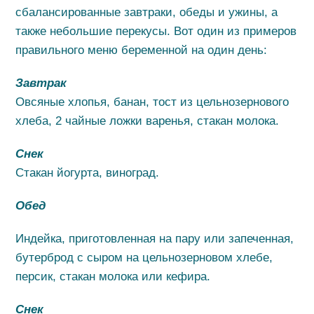
сбалансированные завтраки, обеды и ужины, а
также небольшие перекусы. Вот один из примеров
правильного меню беременной на один день:
Завтрак
Овсяные хлопья, банан, тост из цельнозернового
хлеба, 2 чайные ложки варенья, стакан молока.
Снек
Стакан йогурта, виноград.
Обед
Индейка, приготовленная на пару или запеченная,
бутерброд с сыром на цельнозерновом хлебе,
персик, стакан молока или кефира.
Снек