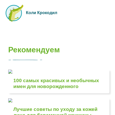
Коли Крокодил
Рекомендуем
100 самых красивых и необычных
имен для новорожденного
Лучшие советы по уходу за кожей