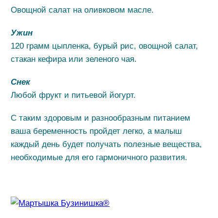
Овощной салат на оливковом масле.
Ужин
120 грамм цыпленка, бурый рис, овощной салат,
стакан кефира или зеленого чая.
Снек
Любой фрукт и питьевой йогурт.
С таким здоровым и разнообразным питанием
ваша беременность пройдет легко, а малыш
каждый день будет получать полезные вещества,
необходимые для его гармоничного развития.