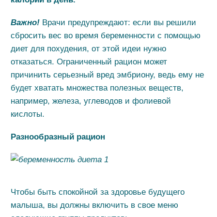
Важно!
Врачи предупреждают: если вы решили
сбросить вес во время беременности с помощью
диет для похудения, от этой идеи нужно
отказаться. Ограниченный рацион может
причинить серьезный вред эмбриону, ведь ему не
будет хватать множества полезных веществ,
например, железа, углеводов и фолиевой
кислоты.
Разнообразный рацион
Чтобы быть спокойной за здоровье будущего
малыша, вы должны включить в свое меню