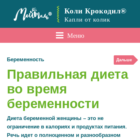
Коли Крокодил®
Капли от колик
Меню
Беременность
Дальше
Правильная диета
во время
беременности
Диета беременной женщины – это не
ограничение в калориях и продуктах питания.
Речь идет о полноценном и разнообразном