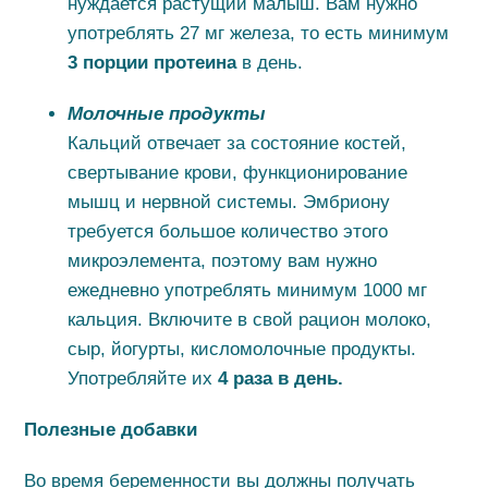
нуждается растущий малыш. Вам нужно
употреблять 27 мг железа, то есть минимум
3 порции протеина
в день.
Молочные продукты
Кальций отвечает за состояние костей,
свертывание крови, функционирование
мышц и нервной системы. Эмбриону
требуется большое количество этого
микроэлемента, поэтому вам нужно
ежедневно употреблять минимум 1000 мг
кальция. Включите в свой рацион молоко,
сыр, йогурты, кисломолочные продукты.
Употребляйте их
4 раза в день.
Полезные добавки
Во время беременности вы должны получать