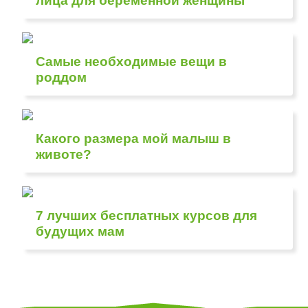
лица для беременной женщины
Самые необходимые вещи в
роддом
Какого размера мой малыш в
животе?
7 лучших бесплатных курсов для
будущих мам