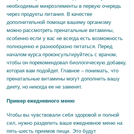
необходимые микроэлементы в первую очередь
через продукты питания. В качестве
дополнительной помощи вашему организму
можно рассмотреть пренатальные витамины,
особенно если у вас не всегда есть возможность
полноценно и разнообразно питаться. Перед
началом курса проконсультируйтесь с врачом,
чтобы он порекомендовал биологическую добавку,
которая вам подойдет. Главное – понимать, что
пренатальные витамины могут дополнить вашу
диету, но никогда ее не заменят.
Пример ежедневного меню
Чтобы вы чувствовали себя здоровой и полной
сил, нужно разделить ваше ежедневное меню на
пять-шесть приемов пищи. Это будут