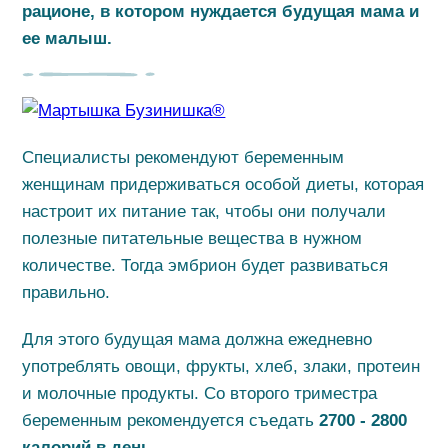
рационе, в котором нуждается будущая мама и
ее малыш.
Специалисты рекомендуют беременным
женщинам придерживаться особой диеты, которая
настроит их питание так, чтобы они получали
полезные питательные вещества в нужном
количестве. Тогда эмбрион будет развиваться
правильно.
Для этого будущая мама должна ежедневно
употреблять овощи, фрукты, хлеб, злаки, протеин
и молочные продукты. Со второго триместра
беременным рекомендуется съедать
2700 - 2800
калорий в день.