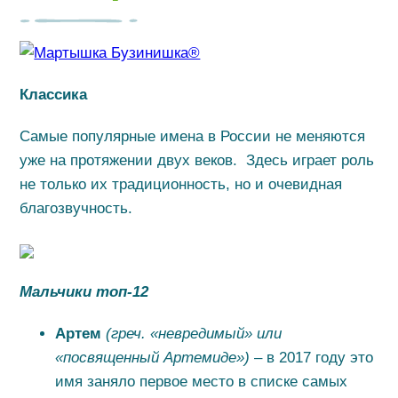
Классика
Самые популярные имена в России не меняются
уже на протяжении двух веков. Здесь играет роль
не только их традиционность, но и очевидная
благозвучность.
Мальчики топ-12
Артем
(греч. «невредимый» или
«посвященный Артемиде»)
– в 2017 году это
имя заняло первое место в списке самых