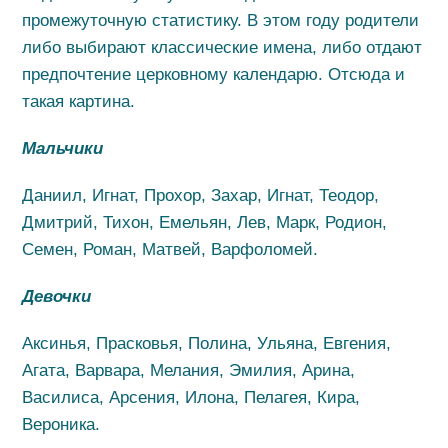
промежуточную статистику. В этом году родители
либо выбирают классические имена, либо отдают
предпочтение церковному календарю. Отсюда и
такая картина.
Мальчики
Даниил, Игнат, Прохор, Захар, Игнат, Теодор,
Дмитрий, Тихон, Емельян, Лев, Марк, Родион,
Семен, Роман, Матвей, Варфоломей.
Девочки
Аксинья, Прасковья, Полина, Ульяна, Евгения,
Агата, Варвара, Мелания, Эмилия, Арина,
Василиса, Арсения, Илона, Пелагея, Кира,
Вероника.