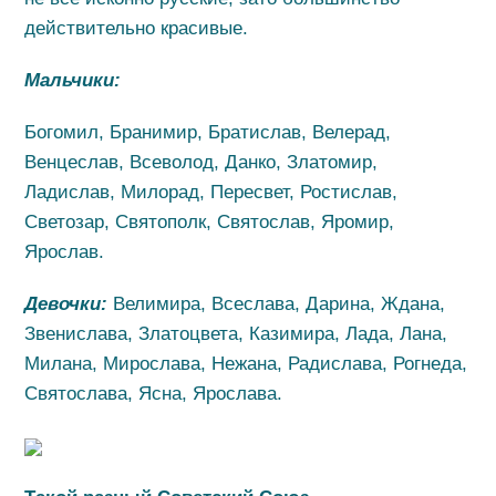
действительно красивые.
Мальчики:
Богомил, Бранимир, Братислав, Велерад,
Венцеслав, Всеволод, Данко, Златомир,
Ладислав, Милорад, Пересвет, Ростислав,
Светозар, Святополк, Святослав, Яромир,
Ярослав.
Девочки:
Велимира, Всеслава, Дарина, Ждана,
Звенислава, Златоцвета, Казимира, Лада, Лана,
Милана, Мирослава, Нежана, Радислава, Рогнеда,
Святослава, Ясна, Ярослава.