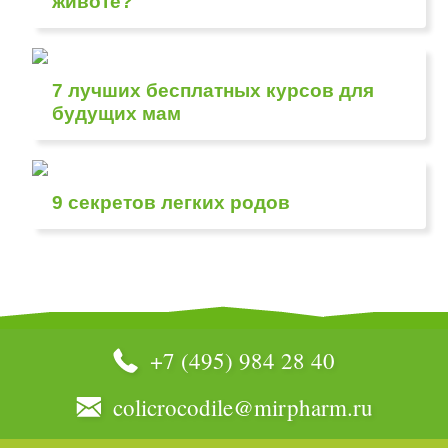
животе?
7 лучших бесплатных курсов для
будущих мам
9 секретов легких родов
+7 (495) 984 28 40
colicrocodile@mirpharm.ru