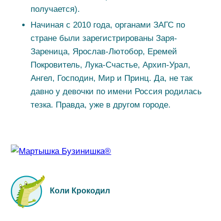
получается).
Начиная с 2010 года, органами ЗАГС по
стране были зарегистрированы Заря-
Зареница, Ярослав-Лютобор, Еремей
Покровитель, Лука-Счастье, Архип-Урал,
Ангел, Господин, Мир и Принц. Да, не так
давно у девочки по имени Россия родилась
тезка. Правда, уже в другом городе.
Коли Крокодил