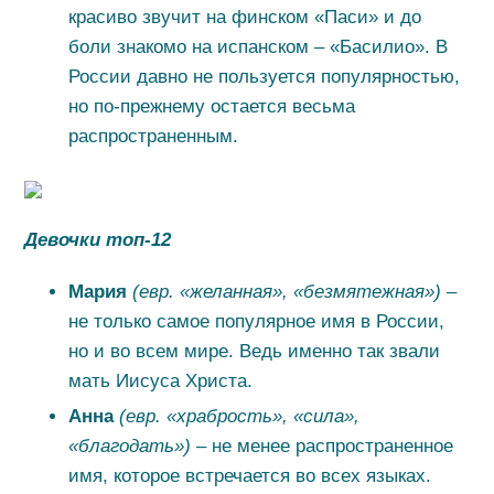
красиво звучит на финском «Паси» и до
боли знакомо на испанском – «Басилио». В
России давно не пользуется популярностью,
но по-прежнему остается весьма
распространенным.
Девочки топ-12
Мария
(евр. «желанная», «безмятежная») –
не только самое популярное имя в России,
но и во всем мире. Ведь именно так звали
мать Иисуса Христа.
Анна
(евр. «храбрость», «сила»,
«благодать») –
не менее распространенное
имя, которое встречается во всех языках.