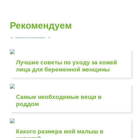
Рекомендуем
Лучшие советы по уходу за кожей
лица для беременной женщины
Самые необходимые вещи в
роддом
Какого размера мой малыш в