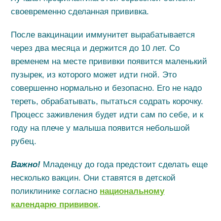
своевременно сделанная прививка.
После вакцинации иммунитет вырабатывается
через два месяца и держится до 10 лет. Со
временем на месте прививки появится маленький
пузырек, из которого может идти гной. Это
совершенно нормально и безопасно. Его не надо
тереть, обрабатывать, пытаться содрать корочку.
Процесс заживления будет идти сам по себе, и к
году на плече у малыша появится небольшой
рубец.
Важно!
Младенцу до года предстоит сделать еще
несколько вакцин. Они ставятся в детской
поликлинике согласно
национальному
календарю прививок
.