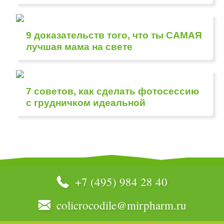
9 доказательств того, что ты САМАЯ
лучшая мама на свете
7 советов, как сделать фотосессию
с грудничком идеальной
+7 (495) 984 28 40
colicrocodile@mirpharm.ru