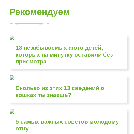
Рекомендуем
13 незабываемых фото детей,
которых на минутку оставили без
присмотра
Сколько из этих 13 сведений о
кошках ты знаешь?
5 самых важных советов молодому
отцу