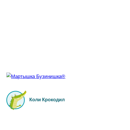
Коли Крокодил