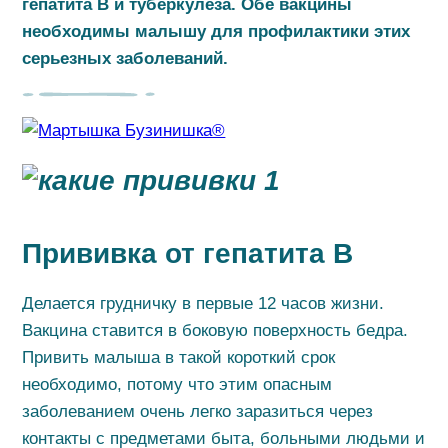
гепатита В и туберкулеза. Обе вакцины
необходимы малышу для профилактики этих
серьезных заболеваний.
Прививка от гепатита B
Делается грудничку в первые 12 часов жизни.
Вакцина ставится в боковую поверхность бедра.
Привить малыша в такой короткий срок
необходимо, потому что этим опасным
заболеванием очень легко заразиться через
контакты с предметами быта, больными людьми и