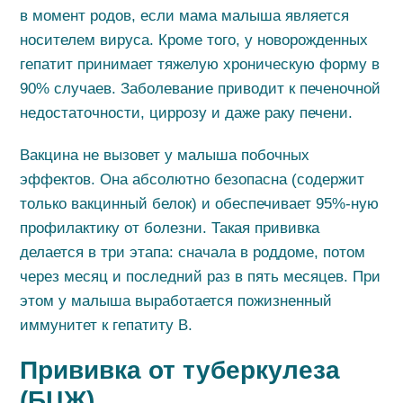
в момент родов, если мама малыша является
носителем вируса. Кроме того, у новорожденных
гепатит принимает тяжелую хроническую форму в
90% случаев. Заболевание приводит к печеночной
недостаточности, циррозу и даже раку печени.
Вакцина не вызовет у малыша побочных
эффектов. Она абсолютно безопасна (содержит
только вакцинный белок) и обеспечивает 95%-ную
профилактику от болезни. Такая прививка
делается в три этапа: сначала в роддоме, потом
через месяц и последний раз в пять месяцев. При
этом у малыша выработается пожизненный
иммунитет к гепатиту В.
Прививка от туберкулеза
(БЦЖ)