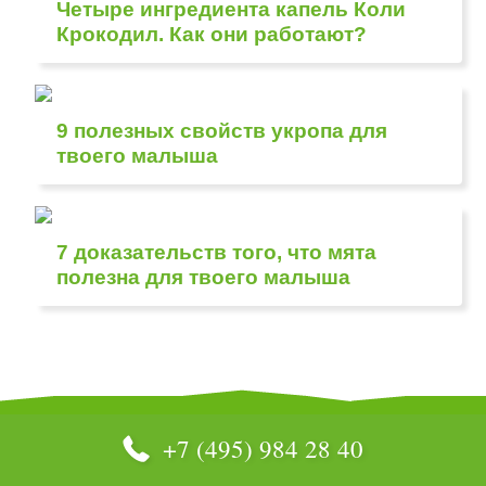
Четыре ингредиента капель Коли
Крокодил. Как они работают?
9 полезных свойств укропа для
твоего малыша
7 доказательств того, что мята
полезна для твоего малыша
+7 (495) 984 28 40