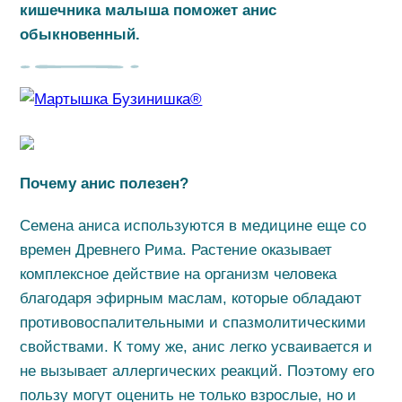
кишечника малыша поможет анис
обыкновенный.
Почему анис полезен?
Семена аниса используются в медицине еще со
времен Древнего Рима. Растение оказывает
комплексное действие на организм человека
благодаря эфирным маслам, которые обладают
противовоспалительными и спазмолитическими
свойствами. К тому же, анис легко усваивается и
не вызывает аллергических реакций. Поэтому его
пользу могут оценить не только взрослые, но и