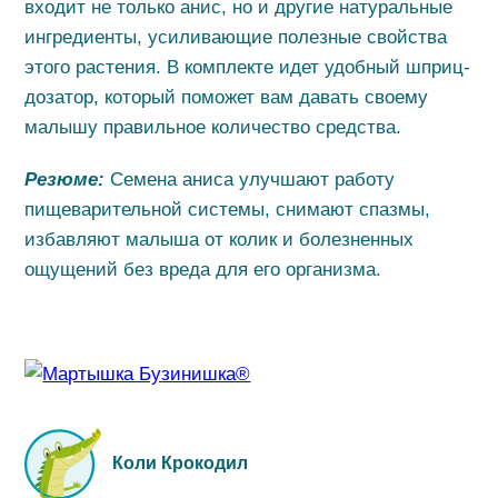
входит не только анис, но и другие натуральные
ингредиенты, усиливающие полезные свойства
этого растения. В комплекте идет удобный шприц-
дозатор, который поможет вам давать своему
малышу правильное количество средства.
Резюме:
Семена аниса улучшают работу
пищеварительной системы, снимают спазмы,
избавляют малыша от колик и болезненных
ощущений без вреда для его организма.
Коли Крокодил