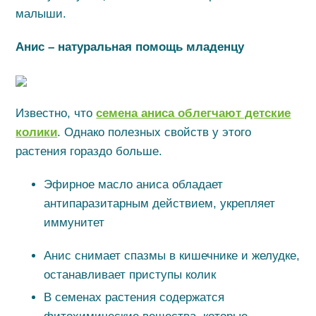
малыши.
Анис – натуральная помощь младенцу
Известно, что
семена аниса облегчают детские
колики
. Однако полезных свойств у этого
растения гораздо больше.
Эфирное масло аниса обладает
антипаразитарным действием, укрепляет
иммунитет
Анис снимает спазмы в кишечнике и желудке,
останавливает приступы колик
В семенах растения содержатся