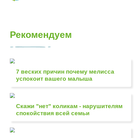
Рекомендуем
7 веских причин почему мелисса
успокоит вашего малыша
Скажи "нет" коликам - нарушителям
спокойствия всей семьи