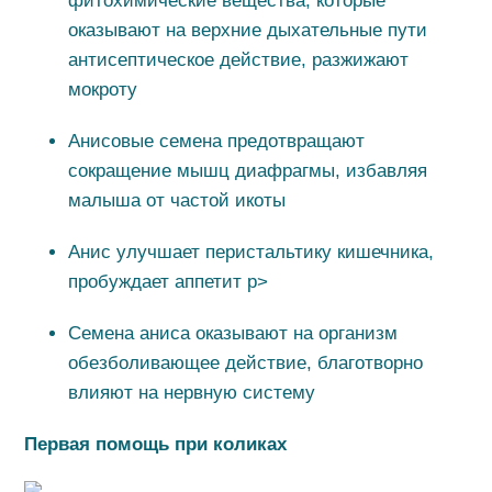
фитохимические вещества, которые
оказывают на верхние дыхательные пути
антисептическое действие, разжижают
мокроту
Анисовые семена предотвращают
сокращение мышц диафрагмы, избавляя
малыша от частой икоты
Анис улучшает перистальтику кишечника,
пробуждает аппетит p>
Семена аниса оказывают на организм
обезболивающее действие, благотворно
влияют на нервную систему
Первая помощь при коликах