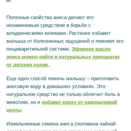
Полезные свойства аниса делают его
незаменимым средством в борьбе с
младенческими коликами. Растение избавит
малыша от болезненных ощущений и поможет его
пищеварительной системе.
Эфирное масло
аниса можно найти в натуральных препаратах
от детских колик.
Еще один способ помочь малышу – приготовить
анисовую воду в домашних условиях. Это
натуральное средство не только облегчит боль в
животике, но и
избавит кроху от надоедливой
икоты
Измельченные семена аниса (половина чайной