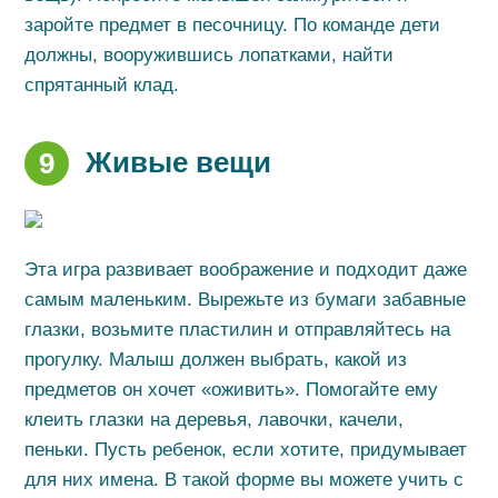
заройте предмет в песочницу. По команде дети
должны, вооружившись лопатками, найти
спрятанный клад.
Живые вещи
9
Эта игра развивает воображение и подходит даже
самым маленьким. Вырежьте из бумаги забавные
глазки, возьмите пластилин и отправляйтесь на
прогулку. Малыш должен выбрать, какой из
предметов он хочет «оживить». Помогайте ему
клеить глазки на деревья, лавочки, качели,
пеньки. Пусть ребенок, если хотите, придумывает
для них имена. В такой форме вы можете учить с