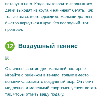
встанут в него. Когда вы говорите «солнышко»,
детки выходят из круга и начинают бегать. Как
только вы скажете «дождик», малыши должны
быстро вернуться в круг. Кто последний, тот
проиграл.
Воздушный теннис
12
Отличное занятие для малышей постарше.
Играйте с ребенком в теннис, только вместо
воланчика возьмите воздушный шар. Он летит
медленно, и маленький спортсмен успеет встать
так, чтобы отбить вашу подачу.