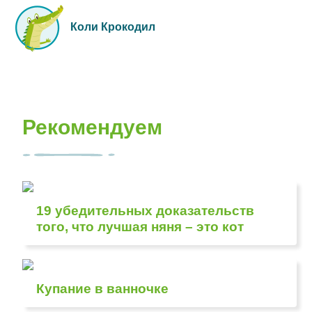
Коли Крокодил
Рекомендуем
19 убедительных доказательств
того, что лучшая няня – это кот
Купание в ванночке