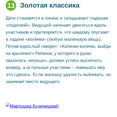
Золотая классика
13
Дети становятся в линию и складывают ладошки
«лодочкой». Ведущий начинает двигаться вдоль
участников и притворяется, что каждому опускает
в ладони «колечко» (любую маленькую вещь).
Потом взрослый говорит: «Колечко-колечко, выйди
на крылечко!» Ребенок, у которого в руках
оказалось «кольцо», должен успеть выскочить
вперед, а остальные участники – помешать ему
это сделать. Если малышу удалость выбежать, он
занимает место ведущего.