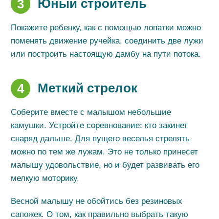
Юный строитель
3
Покажите ребенку, как с помощью лопатки можно
поменять движение ручейка, соединить две лужи
или построить настоящую дамбу на пути потока.
Меткий стрелок
4
Соберите вместе с малышом небольшие
камушки. Устройте соревнование: кто закинет
снаряд дальше. Для пущего веселья стрелять
можно по тем же лужам. Это не только принесет
малышу удовольствие, но и будет развивать его
мелкую моторику.
Весной малышу не обойтись без резиновых
сапожек. О том, как правильно выбрать такую