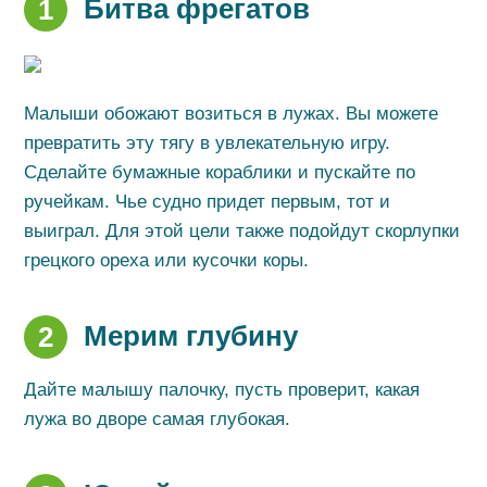
Битва фрегатов
1
Малыши обожают возиться в лужах. Вы можете
превратить эту тягу в увлекательную игру.
Сделайте бумажные кораблики и пускайте по
ручейкам. Чье судно придет первым, тот и
выиграл. Для этой цели также подойдут скорлупки
грецкого ореха или кусочки коры.
Мерим глубину
2
Дайте малышу палочку, пусть проверит, какая
лужа во дворе самая глубокая.