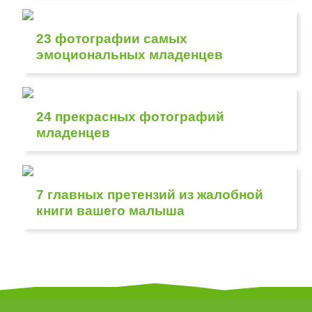
23 фотографии самых
эмоциональных младенцев
24 прекрасных фотографий
младенцев
7 главных претензий из жалобной
книги вашего малыша