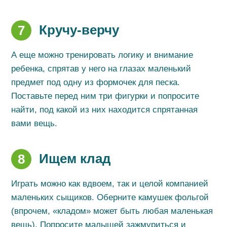
Кручу-верчу
7
А еще можно тренировать логику и внимание
ребенка, спрятав у него на глазах маленький
предмет под одну из формочек для песка.
Поставьте перед ним три фигурки и попросите
найти, под какой из них находится спрятанная
вами вещь.
Ищем клад
8
Играть можно как вдвоем, так и целой компанией
маленьких сыщиков. Оберните камушек фольгой
(впрочем, «кладом» может быть любая маленькая
вещь). Попросите малышей зажмуриться и