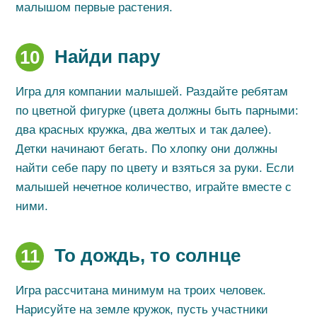
малышом первые растения.
Найди пару
10
Игра для компании малышей. Раздайте ребятам
по цветной фигурке (цвета должны быть парными:
два красных кружка, два желтых и так далее).
Детки начинают бегать. По хлопку они должны
найти себе пару по цвету и взяться за руки. Если
малышей нечетное количество, играйте вместе с
ними.
То дождь, то солнце
11
Игра рассчитана минимум на троих человек.
Нарисуйте на земле кружок, пусть участники