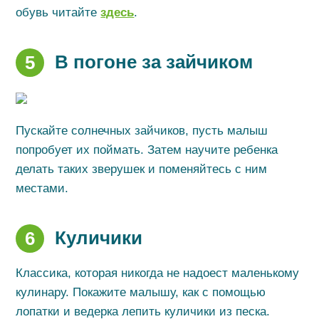
обувь читайте
здесь
.
В погоне за зайчиком
5
Пускайте солнечных зайчиков, пусть малыш
попробует их поймать. Затем научите ребенка
делать таких зверушек и поменяйтесь с ним
местами.
Куличики
6
Классика, которая никогда не надоест маленькому
кулинару. Покажите малышу, как с помощью
лопатки и ведерка лепить куличики из песка.