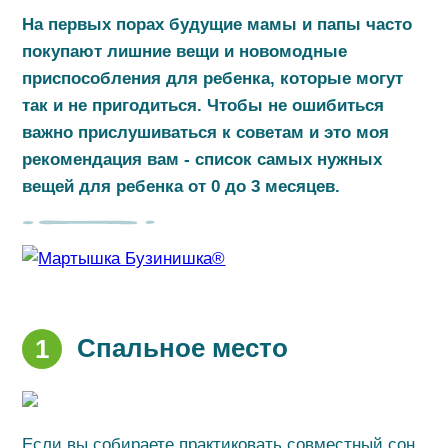
На первых порах будущие мамы и папы часто
покупают лишние вещи и новомодные
приспособления для ребенка, которые могут
так и не пригодиться. Чтобы не ошибиться
важно прислушиваться к советам и это моя
рекомендация вам - список самых нужных
вещей для ребенка от 0 до 3 месяцев.
Спальное место
1
Если вы собираете практиковать совместный сон