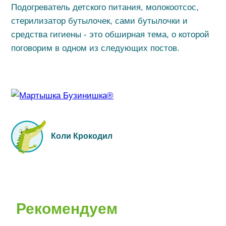
Подогреватель детского питания, молокоотсос,
стерилизатор бутылочек, сами бутылочки и
средства гигиены - это обширная тема, о которой
поговорим в одном из следующих постов.
Коли Крокодил
Рекомендуем