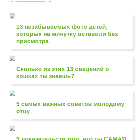
13 незабываемых фото детей,
которых на минутку оставили без
присмотра
Сколько из этих 13 сведений о
кошках ты знаешь?
5 самых важных советов молодому
отцу
9 доказательств того, что ты САМАЯ