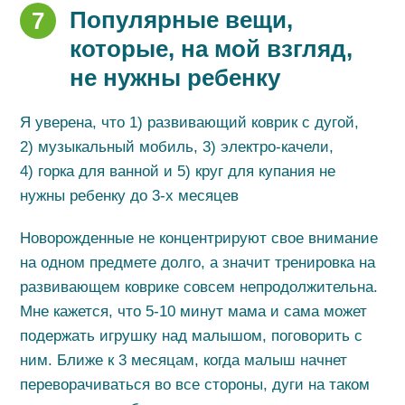
Популярные вещи,
7
которые, на мой взгляд,
не нужны ребенку
Я уверена, что 1) развивающий коврик с дугой,
2) музыкальный мобиль, 3) электро-качели,
4) горка для ванной и 5) круг для купания не
нужны ребенку до 3-х месяцев
Новорожденные не концентрируют свое внимание
на одном предмете долго, а значит тренировка на
развивающем коврике совсем непродолжительна.
Мне кажется, что 5-10 минут мама и сама может
подержать игрушку над малышом, поговорить с
ним. Ближе к 3 месяцам, когда малыш начнет
переворачиваться во все стороны, дуги на таком