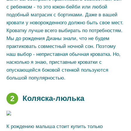
с ребенком - то это кокон-бейби или любой
подобный матрасик с бортиками. Даже в вашей
кровати у новорожденного должно быть свое мест.
Кроватку лучше всего выбирать по потребностям.
Мы до рождения Дианы знали, что не будем
практиковать совместный ночной сон. Поэтому
наш выбор - неприставная обычная кроватка. Но,
насколько я знаю, приставные кроватки с
опускающейся боковой стенкой пользуются
большой популярностью.
Коляска-люлька
2
К рождению малыша стоит купить только