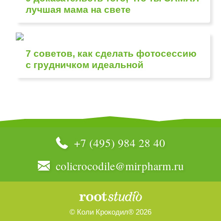
лучшая мама на свете
7 советов, как сделать фотосессию
с грудничком идеальной
+7 (495) 984 28 40
colicrocodile@mirpharm.ru
© Коли Крокодил® 2026