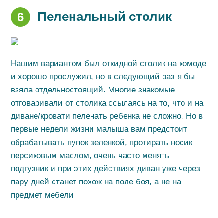
Пеленальный столик
6
Нашим вариантом был откидной столик на комоде
и хорошо прослужил, но в следующий раз я бы
взяла отдельностоящий. Многие знакомые
отговаривали от столика ссылаясь на то, что и на
диване/кровати пеленать ребенка не сложно. Но в
первые недели жизни малыша вам предстоит
обрабатывать пупок зеленкой, протирать носик
персиковым маслом, очень часто менять
подгузник и при этих действиях диван уже через
пару дней станет похож на поле боя, а не на
предмет мебели