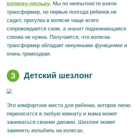
коляску-люльку
. Мы по неопытности взяли
трансформер, но первые полгода ребенок не
сидит, прогулка в коляске чаще всего
сопровождается сном, а значит поднимающаяся
спинка не нужна. Получается, что коляска-
трансформер обладает ненужными функциями и
очень громоздкая.
Детский шезлонг
3
Это комфортное место для ребенка, которое легко
переносится в любую комнату и мама может
заниматься своими делами. Шезлонг может
заменить колыбель на колесах.