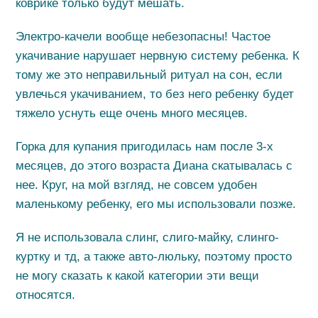
коврике только будут мешать.
Электро-качели вообще небезопасны! Частое
укачивание нарушает нервную систему ребенка. К
тому же это неправильный ритуал на сон, если
увлечься укачиванием, то без него ребенку будет
тяжело уснуть еще очень много месяцев.
Горка для купания пригодилась нам после 3-х
месяцев, до этого возраста Диана скатывалась с
нее. Круг, на мой взгляд, не совсем удобен
маленькому ребенку, его мы использовали позже.
Я не использовала слинг, слиго-майку, слинго-
куртку и тд, а также авто-люльку, поэтому просто
не могу сказать к какой категории эти вещи
относятся.