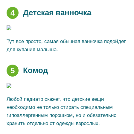
Детская ванночка
4
Тут все просто, самая обычная ванночка подойдет
для купания малыша.
Комод
5
Любой педиатр скажет, что детские вещи
необходимо не только стирать специальным
гипоаллергенным порошком, но и обязательно
хранить отдельно от одежды взрослых.